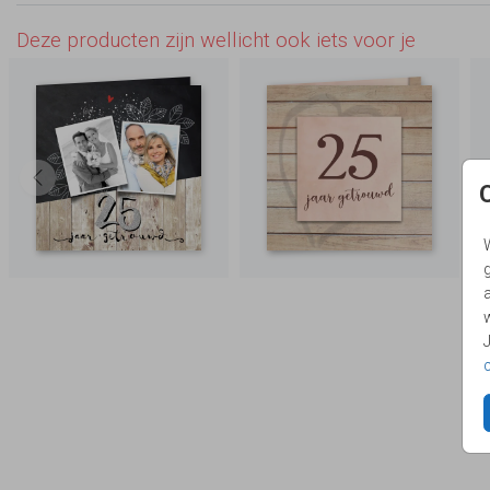
Deze producten zijn wellicht ook iets voor je
g