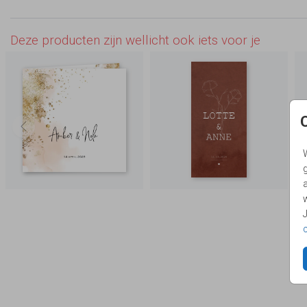
Deze producten zijn wellicht ook iets voor je
g