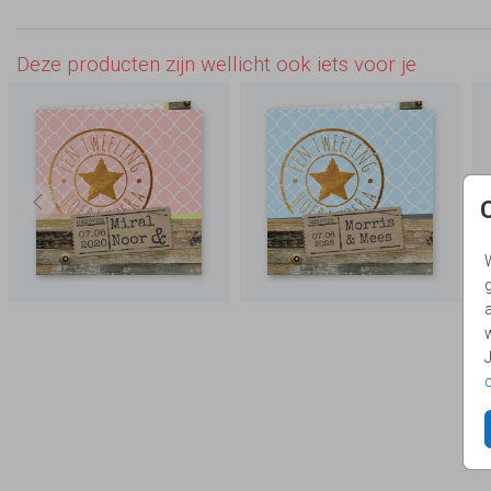
Deze producten zijn wellicht ook iets voor je
g