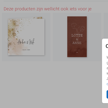
Deze producten zijn wellicht ook iets voor je
g