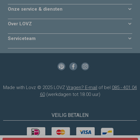
Onze service & diensten
Over LOVZ
Serviceteam
Made with Lovz © 2025 LOVZ
Vragen? E-mail
of bel
085 - 401 04
60
(werkdagen tot 18.00 uur)
VEILIG BETALEN