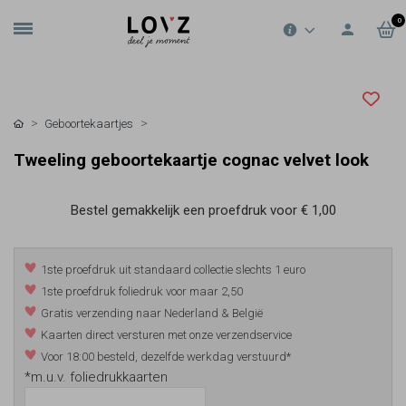
0
Geboortekaartjes
Tweeling geboortekaartje cognac velvet look
Bestel gemakkelijk een proefdruk voor
€ 1,00
1ste proefdruk uit standaard collectie slechts 1 euro
1ste proefdruk foliedruk voor maar 2,50
Gratis verzending naar Nederland & België
Kaarten direct versturen met onze verzendservice
Voor 18:00 besteld, dezelfde werkdag verstuurd*
*m.u.v. foliedrukkaarten