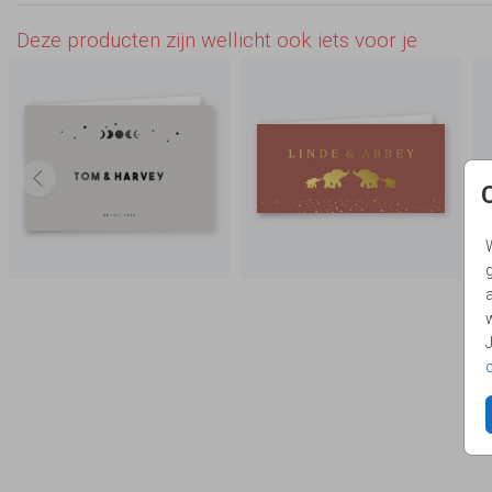
Deze producten zijn wellicht ook iets voor je
g