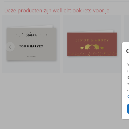
Deze producten zijn wellicht ook iets voor je
g