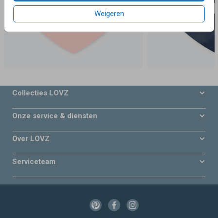
Weigeren
Collecties LOVZ
Onze service & diensten
Over LOVZ
Serviceteam