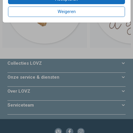
Weigeren
Collecties LOVZ
Onze service & diensten
Over LOVZ
Serviceteam