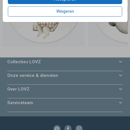
Weigeren
Collecties LOVZ
Onze service & diensten
Over LOVZ
Serviceteam