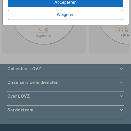
Accepteren
Weigeren
Collecties LOVZ
Onze service & diensten
Over LOVZ
Serviceteam