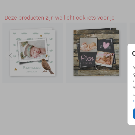
Deze producten zijn wellicht ook iets voor je
g