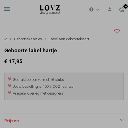
0
Geboortekaartjes
Label aan geboortekaart
Geboorte label hartje
€ 17,95
Gedrukt op een vel met 16 stuks
Jouw bestelling is 100% CO2 neutraal
Vragen? Overleg met designers
Prijzen