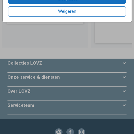
Weigeren
Collecties LOVZ
Onze service & diensten
Over LOVZ
Serviceteam