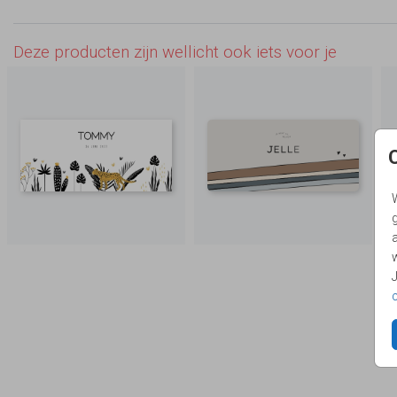
Deze producten zijn wellicht ook iets voor je
g