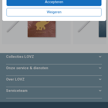
Accepteren
Weigeren
Collecties LOVZ
Onze service & diensten
Over LOVZ
Serviceteam