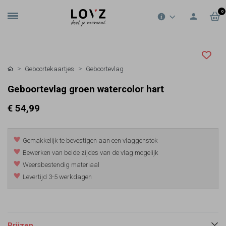
0
Geboortekaartjes
Geboortevlag
Geboortevlag groen watercolor hart
€ 54,99
Gemakkelijk te bevestigen aan een vlaggenstok
Bewerken van beide zijdes van de vlag mogelijk
Weersbestendig materiaal
Levertijd 3-5 werkdagen
Prijzen