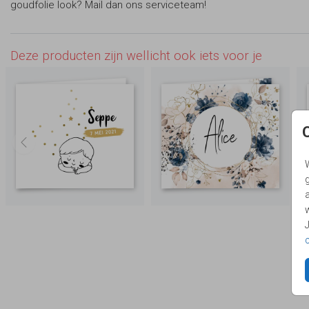
goudfolie look? Mail dan ons serviceteam!
Deze producten zijn wellicht ook iets voor je
g