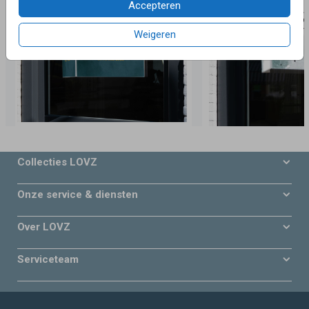
Accepteren
Weigeren
Collecties LOVZ
Onze service & diensten
Over LOVZ
Serviceteam