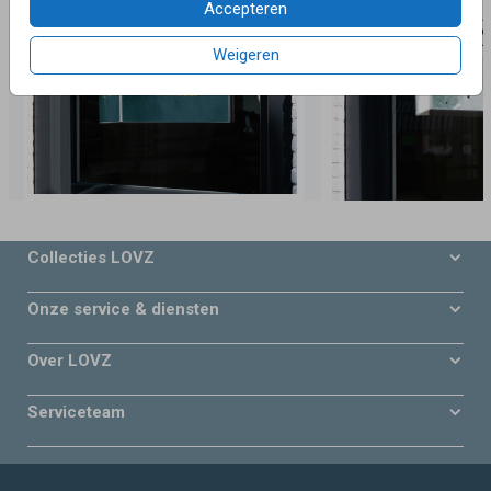
Accepteren
Weigeren
Collecties LOVZ
Onze service & diensten
Over LOVZ
Serviceteam