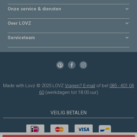
Onze service & diensten
Over LOVZ
Serviceteam
Made with Lovz © 2025 LOVZ
Vragen? E-mail
of bel
085 - 401 04
60
(werkdagen tot 18.00 uur)
VEILIG BETALEN