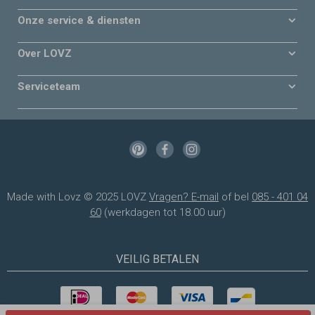
Onze service & diensten
Over LOVZ
Serviceteam
Made with Lovz © 2025 LOVZ
Vragen? E-mail
of bel
085 - 401 04
60
(werkdagen tot 18.00 uur)
VEILIG BETALEN