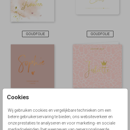
GOUDFOLIE
GOUDFOLIE
Cookies
KOPERFOLIE
GOUDFOLIE
Wij gebruiken cookies en vergelijkbare technieken om een
betere gebruikerservaring te bieden, ons websiteverkeer en
onze prestaties te analyseren en voor marketing- en sociale
mediadoeleinden (het weergeven van gepersonaliseerde