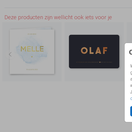
Deze producten zijn wellicht ook iets voor je
g