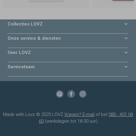
Collecties LOVZ
Onze service & diensten
Over LOVZ
Serviceteam
Made with Lovz © 2025 LOVZ
Vragen? E-mail
of bel
085 - 401 04
60
(werkdagen tot 18.00 uur)