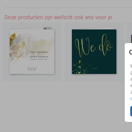
Deze producten zijn wellicht ook iets voor je
g