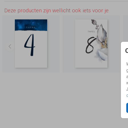
Deze producten zijn wellicht ook iets voor je
g