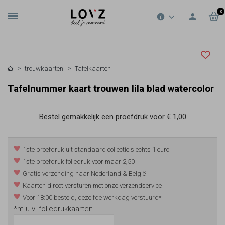
0
trouwkaarten
Tafelkaarten
Tafelnummer kaart trouwen lila blad watercolor
Bestel gemakkelijk een proefdruk voor
€ 1,00
1ste proefdruk uit standaard collectie slechts 1 euro
1ste proefdruk foliedruk voor maar 2,50
Gratis verzending naar Nederland & België
Kaarten direct versturen met onze verzendservice
Voor 18:00 besteld, dezelfde werkdag verstuurd*
*m.u.v. foliedrukkaarten