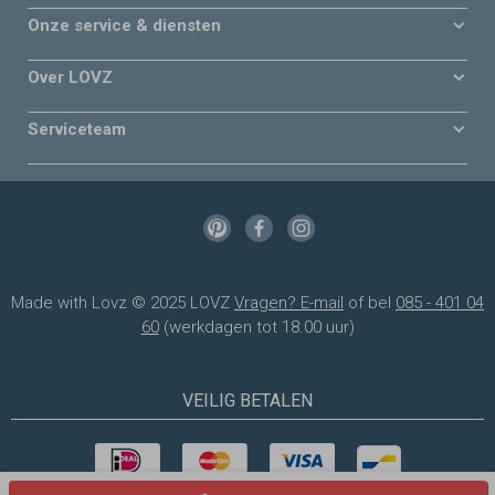
Onze service & diensten
Over LOVZ
Serviceteam
Made with Lovz © 2025 LOVZ
Vragen? E-mail
of bel
085 - 401 04
60
(werkdagen tot 18.00 uur)
VEILIG BETALEN