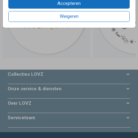
Accepteren
Weigeren
Collecties LOVZ
Onze service & diensten
Over LOVZ
Serviceteam