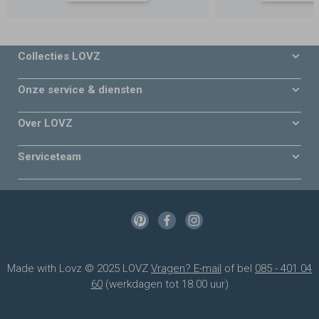
Collecties LOVZ
Onze service & diensten
Over LOVZ
Serviceteam
Made with Lovz © 2025 LOVZ
Vragen? E-mail
of bel
085 - 401 04
60
(werkdagen tot 18.00 uur)