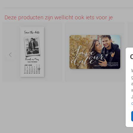
Deze producten zijn wellicht ook iets voor je
g