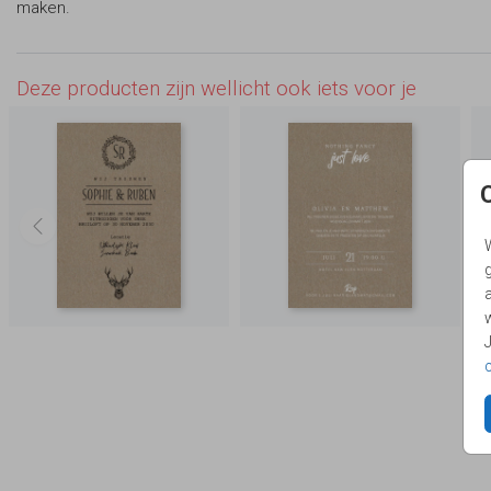
maken.
Deze producten zijn wellicht ook iets voor je
g