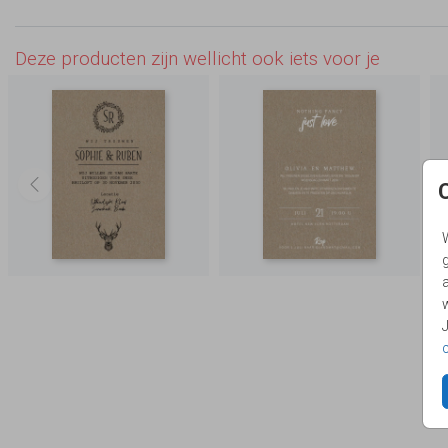
Deze producten zijn wellicht ook iets voor je
g