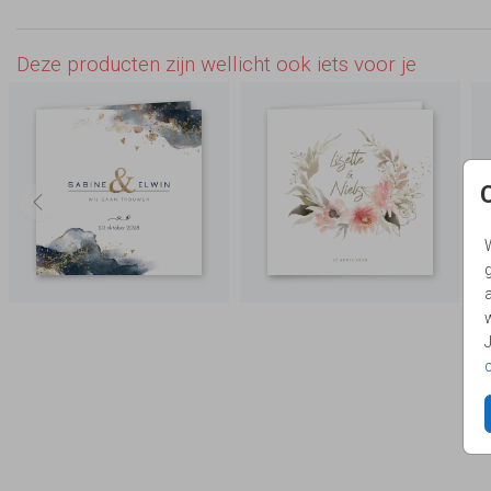
Deze producten zijn wellicht ook iets voor je
g