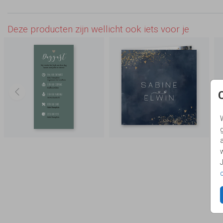
Deze producten zijn wellicht ook iets voor je
g