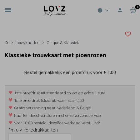
0
trouwkaarten
Chique & Klassiek
Klassieke trouwkaart met pioenrozen
Bestel gemakkelijk een proefdruk voor
€ 1,00
1ste proefdruk uit standaard collectie slechts 1 euro
1ste proefdruk foliedruk voor maar 2,50
Gratis verzending naar Nederland & België
Kaarten direct versturen met onze verzendservice
Voor 18:00 besteld, dezelfde werkdag verstuurd*
*m.u.v. foliedrukkaarten