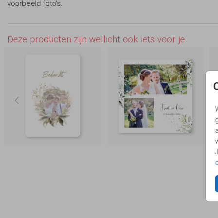
voorbeeld foto's.
Deze producten zijn wellicht ook iets voor je
g