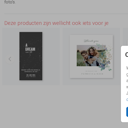
foto's.
Deze producten zijn wellicht ook iets voor je
g