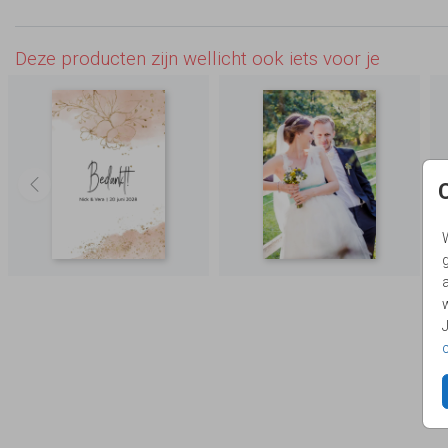
Deze producten zijn wellicht ook iets voor je
g