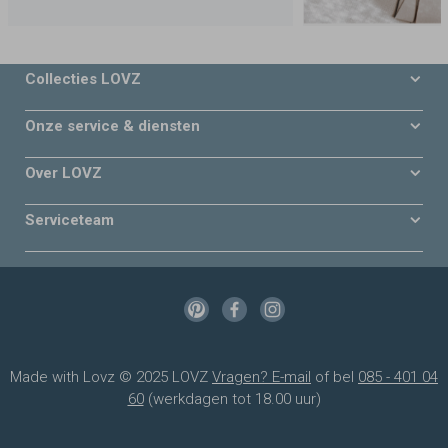
Collecties LOVZ
Onze service & diensten
Over LOVZ
Serviceteam
Made with Lovz © 2025 LOVZ
Vragen? E-mail
of bel
085 - 401 04
60
(werkdagen tot 18.00 uur)