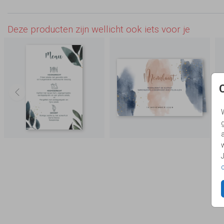
Deze producten zijn wellicht ook iets voor je
g