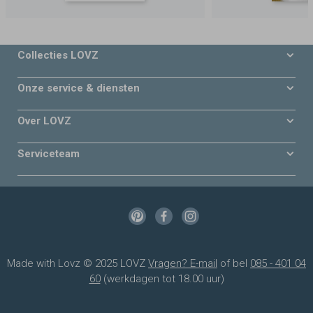
Collecties LOVZ
Onze service & diensten
Over LOVZ
Serviceteam
Made with Lovz © 2025 LOVZ
Vragen? E-mail
of bel
085 - 401 04
60
(werkdagen tot 18.00 uur)