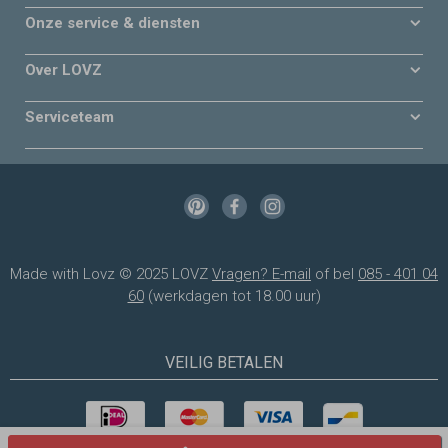
Onze service & diensten
Over LOVZ
Serviceteam
Made with Lovz © 2025 LOVZ
Vragen? E-mail
of bel
085 - 401 04
60
(werkdagen tot 18.00 uur)
VEILIG BETALEN