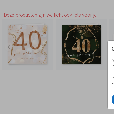
Deze producten zijn wellicht ook iets voor je
g