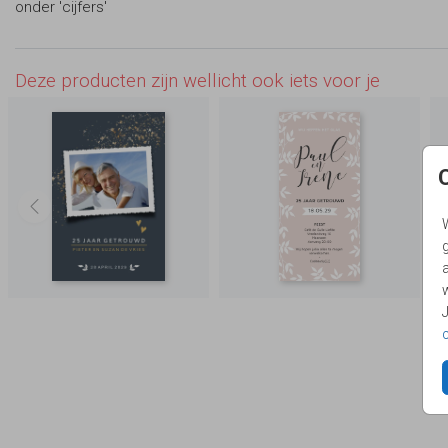
onder 'cijfers'
Deze producten zijn wellicht ook iets voor je
g