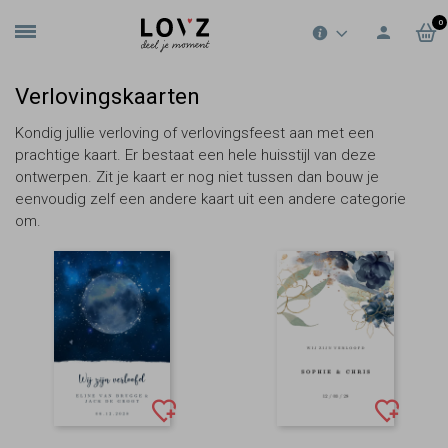
0
Verlovingskaarten
Kondig jullie verloving of verlovingsfeest aan met een
prachtige kaart. Er bestaat een hele huisstijl van deze
ontwerpen. Zit je kaart er nog niet tussen dan bouw je
eenvoudig zelf een andere kaart uit een andere categorie
om.