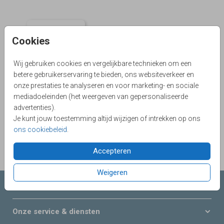
Cookies
Wij gebruiken cookies en vergelijkbare technieken om een
betere gebruikerservaring te bieden, ons websiteverkeer en
onze prestaties te analyseren en voor marketing- en sociale
mediadoeleinden (het weergeven van gepersonaliseerde
advertenties).
Je kunt jouw toestemming altijd wijzigen of intrekken op ons
ons cookiebeleid
.
Accepteren
Weigeren
Collecties LOVZ
Onze service & diensten